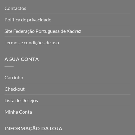
Contactos
Política de privacidade
Site Federação Portuguesa de Xadrez
Termos e condições de uso
A SUA CONTA
Carrinho
Checkout
Lista de Desejos
Minha Conta
INFORMAÇÃO DA LOJA