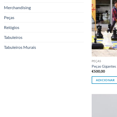
Merchandising
Peças
Relógios
Tabuleiros
Tabuleiros Murais
PEÇAS
Peças Gigantes
€
500,00
ADICIONAR