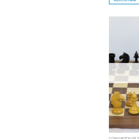
CONJUNTOS DE T