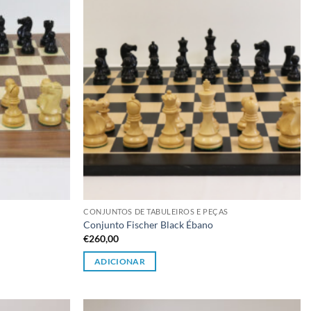
CONJUNTOS DE TABULEIROS E PEÇAS
Conjunto Fischer Black Ébano
€
260,00
ADICIONAR