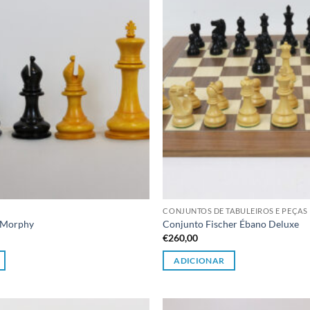
CONJUNTOS DE TABULEIROS E PEÇAS
1 Morphy
Conjunto Fischer Ébano Deluxe
€
260,00
ADICIONAR