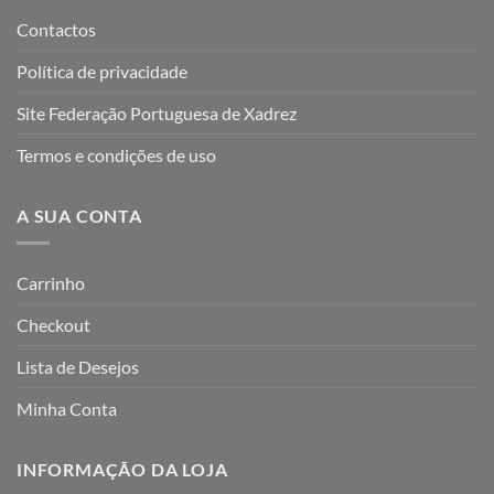
Contactos
Política de privacidade
Site Federação Portuguesa de Xadrez
Termos e condições de uso
A SUA CONTA
Carrinho
Checkout
Lista de Desejos
Minha Conta
INFORMAÇÃO DA LOJA