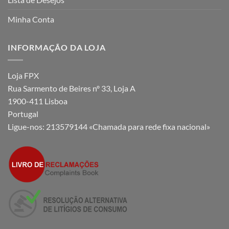
Minha Conta
INFORMAÇÃO DA LOJA
Loja FPX
Rua Sarmento de Beires nº 33, Loja A
1900-411 Lisboa
Portugal
Ligue-nos:
213579144 «Chamada para rede fixa nacional»