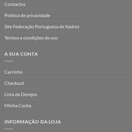
Contactos
Política de privacidade
Site Federação Portuguesa de Xadrez
Termos e condições de uso
A SUA CONTA
Carrinho
Checkout
Lista de Desejos
Minha Conta
INFORMAÇÃO DA LOJA