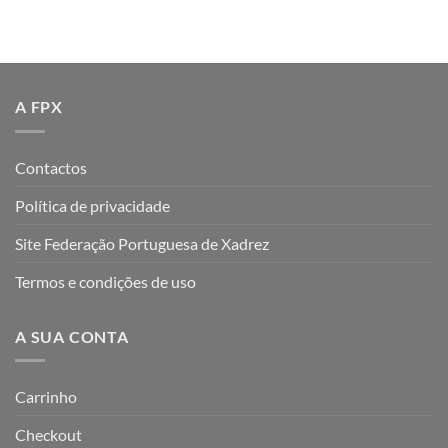
A FPX
Contactos
Política de privacidade
Site Federação Portuguesa de Xadrez
Termos e condições de uso
A SUA CONTA
Carrinho
Checkout