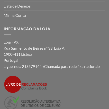
Lista de Desejos
Minha Conta
INFORMAÇÃO DA LOJA
Loja FPX
Rua Sarmento de Beires nº 33, Loja A
1900-411 Lisboa
Portugal
Ligue-nos:
213579144 «Chamada para rede fixa nacional»