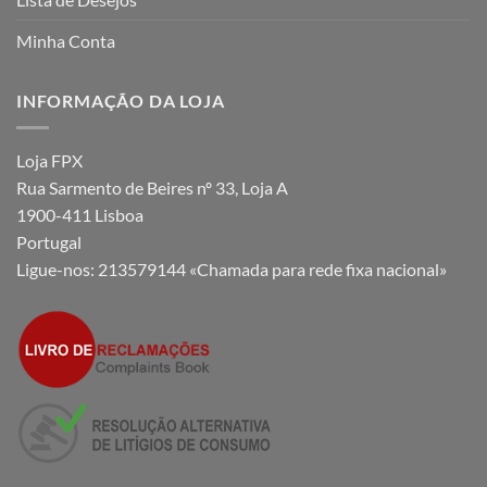
Minha Conta
INFORMAÇÃO DA LOJA
Loja FPX
Rua Sarmento de Beires nº 33, Loja A
1900-411 Lisboa
Portugal
Ligue-nos:
213579144 «Chamada para rede fixa nacional»