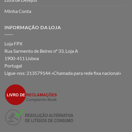
Minha Conta
INFORMAÇÃO DA LOJA
Loja FPX
Rua Sarmento de Beires nº 33, Loja A
1900-411 Lisboa
Portugal
Ligue-nos:
213579144 «Chamada para rede fixa nacional»