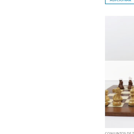
CONJUNTOS DE T