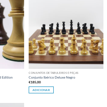
CONJUNTOS DE TABULEIROS E PEÇAS
d Edition
Conjunto Ibérico Deluxe Negro
€
185,00
ADICIONAR