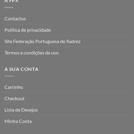
A FPX
Contactos
Política de privacidade
Site Federação Portuguesa de Xadrez
Termos e condições de uso
A SUA CONTA
Carrinho
Checkout
Lista de Desejos
Minha Conta