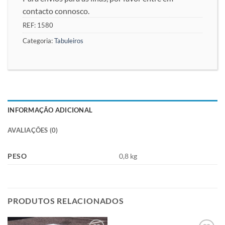
contacto connosco.
REF:
1580
Categoria:
Tabuleiros
INFORMAÇÃO ADICIONAL
AVALIAÇÕES (0)
PESO
0,8 kg
PRODUTOS RELACIONADOS