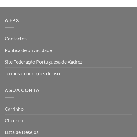
A FPX
Contactos
Política de privacidade
Site Federação Portuguesa de Xadrez
Termos e condições de uso
A SUA CONTA
Carrinho
Checkout
Lista de Desejos