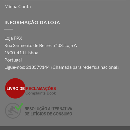
Minha Conta
INFORMAÇÃO DA LOJA
Loja FPX
Rua Sarmento de Beires nº 33, Loja A
1900-411 Lisboa
Portugal
Ligue-nos:
213579144 «Chamada para rede fixa nacional»