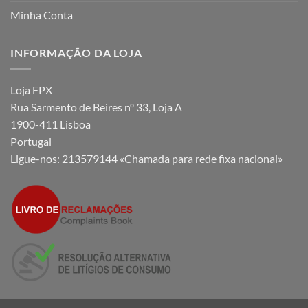
Minha Conta
INFORMAÇÃO DA LOJA
Loja FPX
Rua Sarmento de Beires nº 33, Loja A
1900-411 Lisboa
Portugal
Ligue-nos:
213579144 «Chamada para rede fixa nacional»