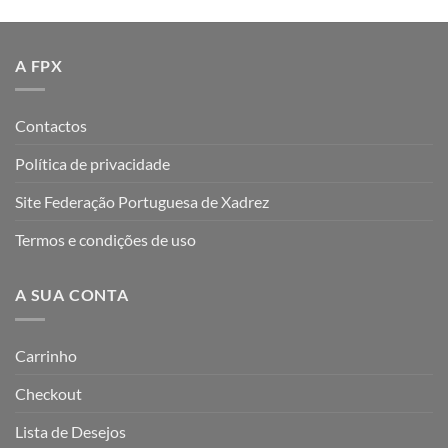
A FPX
Contactos
Política de privacidade
Site Federação Portuguesa de Xadrez
Termos e condições de uso
A SUA CONTA
Carrinho
Checkout
Lista de Desejos