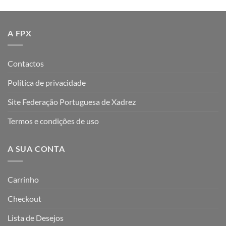
A FPX
Contactos
Política de privacidade
Site Federação Portuguesa de Xadrez
Termos e condições de uso
A SUA CONTA
Carrinho
Checkout
Lista de Desejos