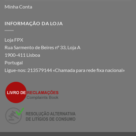
Minha Conta
INFORMAÇÃO DA LOJA
Loja FPX
Rua Sarmento de Beires nº 33, Loja A
1900-411 Lisboa
Portugal
Ligue-nos:
213579144 «Chamada para rede fixa nacional»