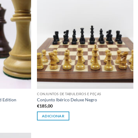
CONJUNTOS DE TABULEIROS E PEÇAS
d Edition
Conjunto Ibérico Deluxe Negro
€
185,00
ADICIONAR