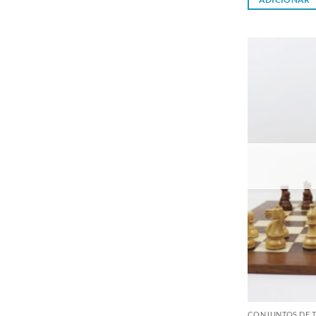
CONJUNTOS DE T