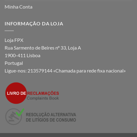
Minha Conta
INFORMAÇÃO DA LOJA
Loja FPX
Rua Sarmento de Beires nº 33, Loja A
1900-411 Lisboa
Portugal
Ligue-nos:
213579144 «Chamada para rede fixa nacional»