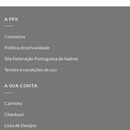
A FPX
Contactos
Política de privacidade
Site Federação Portuguesa de Xadrez
Termos e condições de uso
A SUA CONTA
Carrinho
Checkout
Lista de Desejos