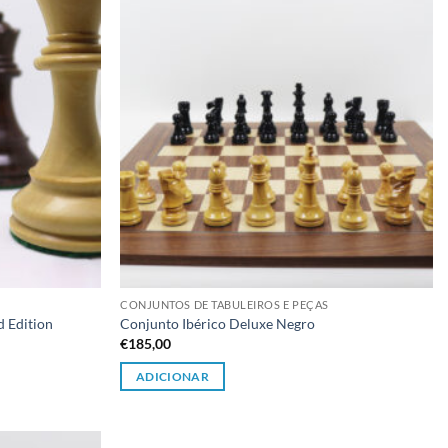
CONJUNTOS DE TABULEIROS E PEÇAS
d Edition
Conjunto Ibérico Deluxe Negro
€
185,00
ADICIONAR