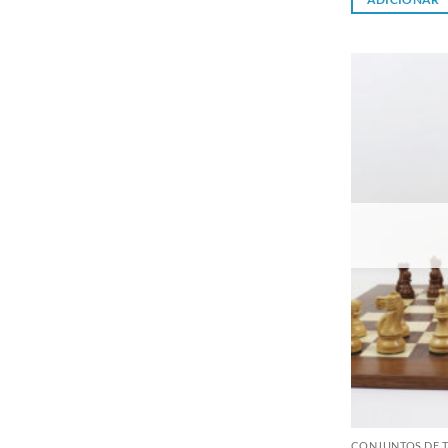
CONJUNTOS DE T