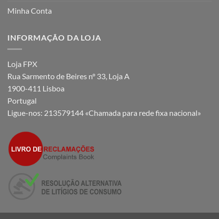
Minha Conta
INFORMAÇÃO DA LOJA
Loja FPX
Rua Sarmento de Beires nº 33, Loja A
1900-411 Lisboa
Portugal
Ligue-nos:
213579144 «Chamada para rede fixa nacional»