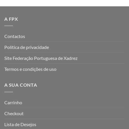
A FPX
Contactos
Política de privacidade
Site Federação Portuguesa de Xadrez
Termos e condições de uso
A SUA CONTA
Carrinho
Checkout
Lista de Desejos