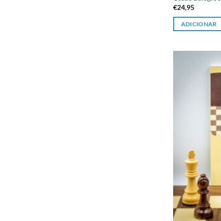
€
24,95
ADICIONAR