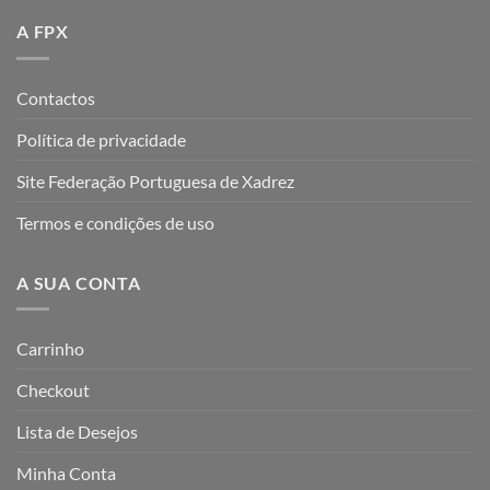
A FPX
Contactos
Política de privacidade
Site Federação Portuguesa de Xadrez
Termos e condições de uso
A SUA CONTA
Carrinho
Checkout
Lista de Desejos
Minha Conta