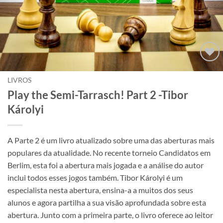
Adicionar
à lista de
LIVROS
desejos
Play the Semi-Tarrasch! Part 2 -Tibor
Károlyi
A Parte 2 é um livro atualizado sobre uma das aberturas mais
populares da atualidade. No recente torneio Candidatos em
Berlim, esta foi a abertura mais jogada e a análise do autor
inclui todos esses jogos também. Tibor Károlyi é um
especialista nesta abertura, ensina-a a muitos dos seus
alunos e agora partilha a sua visão aprofundada sobre esta
abertura. Junto com a primeira parte, o livro oferece ao leitor