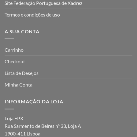
Site Federação Portuguesa de Xadrez
Termos e condições de uso
A SUA CONTA
Carrinho
Checkout
Lista de Desejos
Minha Conta
INFORMAÇÃO DA LOJA
Loja FPX
Rua Sarmento de Beires nº 33, Loja A
1900-411 Lisboa