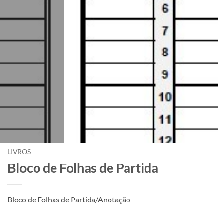
LIVROS
Bloco de Folhas de Partida
Bloco de Folhas de Partida/Anotação