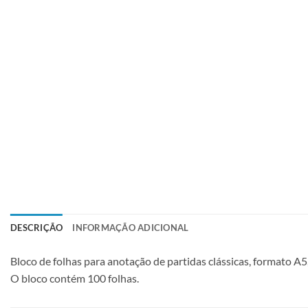
DESCRIÇÃO
INFORMAÇÃO ADICIONAL
Bloco de folhas para anotação de partidas clássicas, formato A5
O bloco contém 100 folhas.