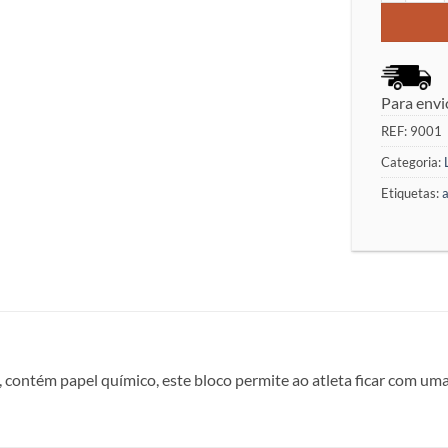
Para envi
REF:
9001
Categoria:
Etiquetas:
, contém papel químico, este bloco permite ao atleta ficar com uma