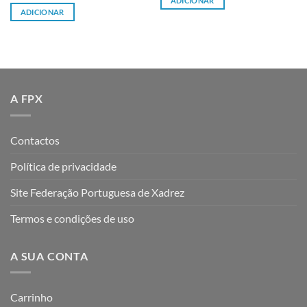
ADICIONAR
ADICIONAR
A FPX
Contactos
Política de privacidade
Site Federação Portuguesa de Xadrez
Termos e condições de uso
A SUA CONTA
Carrinho