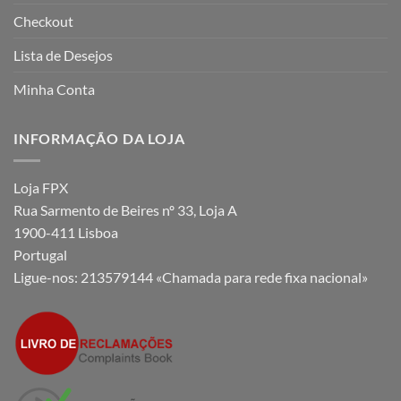
Checkout
Lista de Desejos
Minha Conta
INFORMAÇÃO DA LOJA
Loja FPX
Rua Sarmento de Beires nº 33, Loja A
1900-411 Lisboa
Portugal
Ligue-nos:
213579144 «Chamada para rede fixa nacional»