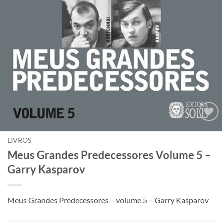
Adicionar
à lista de
LIVROS
desejos
Meus Grandes Predecessores Volume 5 –
Garry Kasparov
Meus Grandes Predecessores – volume 5 – Garry Kasparov