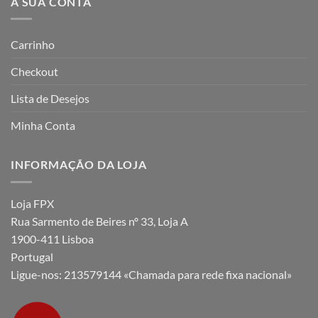
A SUA CONTA
Carrinho
Checkout
Lista de Desejos
Minha Conta
INFORMAÇÃO DA LOJA
Loja FPX
Rua Sarmento de Beires nº 33, Loja A
1900-411 Lisboa
Portugal
Ligue-nos:
213579144 «Chamada para rede fixa nacional»