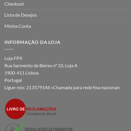
Checkout
Lista de Desejos
Minha Conta
INFORMAÇÃO DA LOJA
Loja FPX
Rua Sarmento de Beires nº 33, Loja A
1900-411 Lisboa
Portugal
Ligue-nos:
213579144 «Chamada para rede fixa nacional»