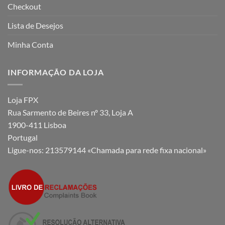
Checkout
Lista de Desejos
Minha Conta
INFORMAÇÃO DA LOJA
Loja FPX
Rua Sarmento de Beires nº 33, Loja A
1900-411 Lisboa
Portugal
Ligue-nos:
213579144 «Chamada para rede fixa nacional»