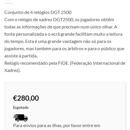
Conjunto de 4 relógios DGT 2500
Com o relógio de xadrez DGT2500, os jogadores obtêm
todas as informações de que precisam num único olhar. A
fonte personalizada e o ecrã grande facilitam muito a leitura
do tempo. Esta é uma grande vantagem não só para os
jogadores, mas também para os árbitros e para o público que
assiste à partida.
Relógio recomendado pela FIDE. (Federação Internacional de
Xadrez).
€
280,00
Esgotado
Para envios para as ilhas, por favor entre em