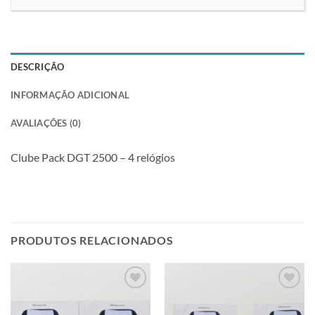
DESCRIÇÃO
INFORMAÇÃO ADICIONAL
AVALIAÇÕES (0)
Clube Pack DGT 2500 – 4 relógios
PRODUTOS RELACIONADOS
Adicionar
Adicionar
à lista de
à lista de