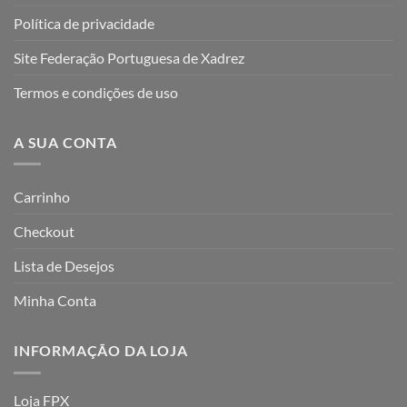
Política de privacidade
Site Federação Portuguesa de Xadrez
Termos e condições de uso
A SUA CONTA
Carrinho
Checkout
Lista de Desejos
Minha Conta
INFORMAÇÃO DA LOJA
Loja FPX