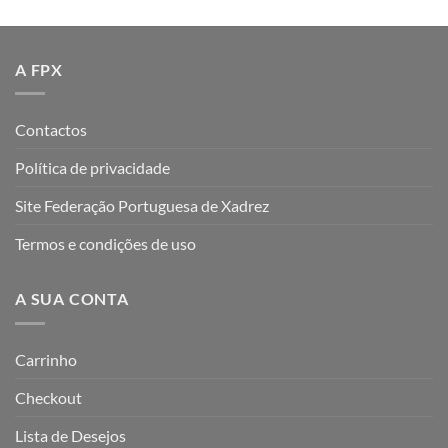
A FPX
Contactos
Política de privacidade
Site Federação Portuguesa de Xadrez
Termos e condições de uso
A SUA CONTA
Carrinho
Checkout
Lista de Desejos