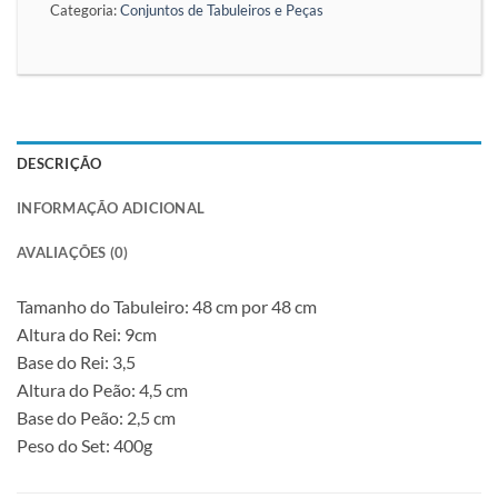
Categoria:
Conjuntos de Tabuleiros e Peças
DESCRIÇÃO
INFORMAÇÃO ADICIONAL
AVALIAÇÕES (0)
Tamanho do Tabuleiro: 48 cm por 48 cm
Altura do Rei: 9cm
Base do Rei: 3,5
Altura do Peão: 4,5 cm
Base do Peão: 2,5 cm
Peso do Set: 400g