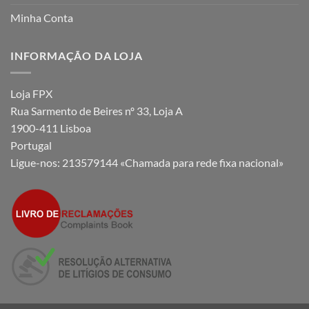
Minha Conta
INFORMAÇÃO DA LOJA
Loja FPX
Rua Sarmento de Beires nº 33, Loja A
1900-411 Lisboa
Portugal
Ligue-nos:
213579144 «Chamada para rede fixa nacional»