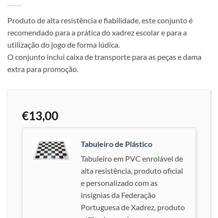
Produto de alta resistência e fiabilidade, este conjunto é
recomendado para a prática do xadrez escolar e para a
utilização do jogo de forma lúdica.
O conjunto inclui caixa de transporte para as peças e dama
extra para promoção.
€
13,00
Tabuleiro de Plástico
Tabuleiro em PVC enrolável de
alta resistência, produto oficial
e personalizado com as
insígnias da Federação
Portuguesa de Xadrez, produto