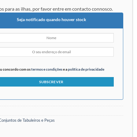
os para as ilhas, por favor entre em contacto connosco.
Seja notificado quando houver stock
u concordo com os
termos e condições
e a
política de privacidade
Conjuntos de Tabuleiros e Peças