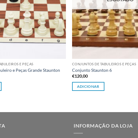
ABULEIROS E PEÇAS
CONJUNTOS DE TABULEIROS E PEÇAS
uleiro e Peças Grande Staunton
Conjunto Staunton 6
€
120,00
ADICIONAR
TA
INFORMAÇÃO DA LOJA