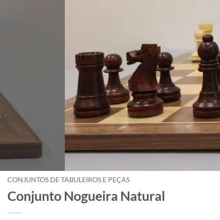
CONJUNTOS DE TABULEIROS E PEÇAS
Conjunto Nogueira Natural