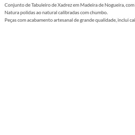
Conjunto de Tabuleiro de Xadrez em Madeira de Nogueira, com
Natura polidas ao natural calibradas com chumbo.
Peças com acabamento artesanal de grande qualidade, inclui ca