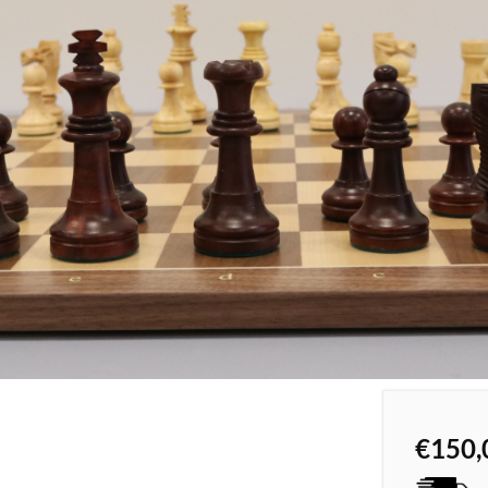
€
150,