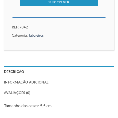
REF:
7042
Categoria:
Tabuleiros
DESCRIÇÃO
INFORMAÇÃO ADICIONAL
AVALIAÇÕES (0)
Tamanho das casas: 5,5 cm