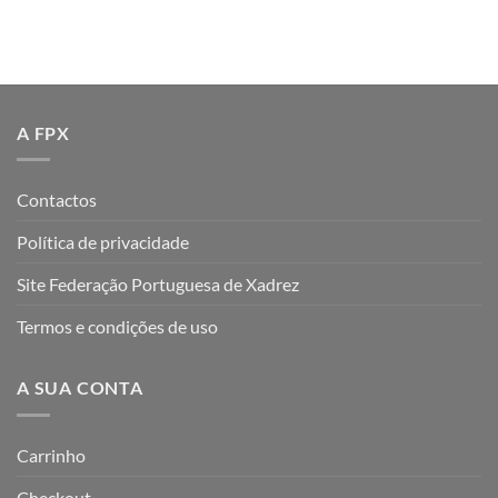
A FPX
Contactos
Política de privacidade
Site Federação Portuguesa de Xadrez
Termos e condições de uso
A SUA CONTA
Carrinho
Checkout