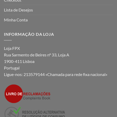
Lista de Desejos
Minha Conta
INFORMAÇÃO DA LOJA
Loja FPX
Rua Sarmento de Beires nº 33, Loja A
1900-411 Lisboa
Portugal
Ligue-nos:
213579144 «Chamada para rede fixa nacional»