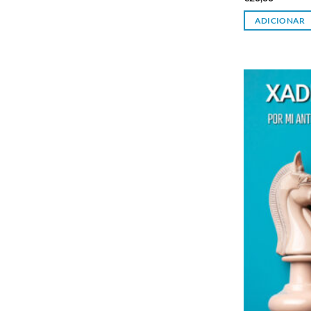
ADICIONAR