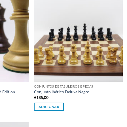
CONJUNTOS DE TABULEIROS E PEÇAS
d Edition
Conjunto Ibérico Deluxe Negro
€
185,00
ADICIONAR