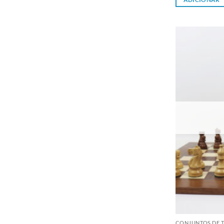
CONJUNTOS DE T