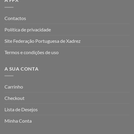
Contactos
Política de privacidade
Site Federação Portuguesa de Xadrez
Termos e condições de uso
A SUA CONTA
Carrinho
Checkout
Lista de Desejos
Minha Conta