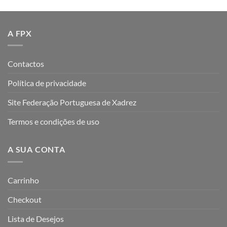
A FPX
Contactos
Política de privacidade
Site Federação Portuguesa de Xadrez
Termos e condições de uso
A SUA CONTA
Carrinho
Checkout
Lista de Desejos