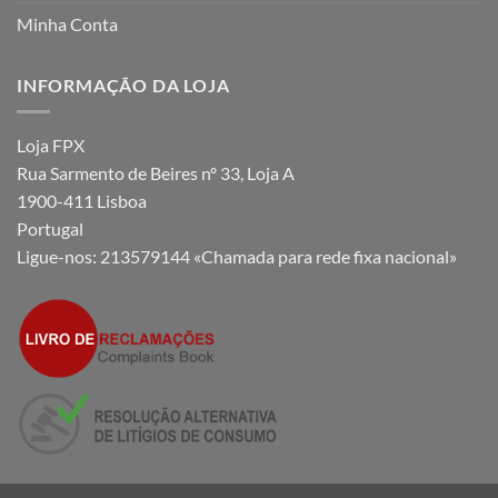
Minha Conta
INFORMAÇÃO DA LOJA
Loja FPX
Rua Sarmento de Beires nº 33, Loja A
1900-411 Lisboa
Portugal
Ligue-nos:
213579144 «Chamada para rede fixa nacional»