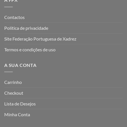
Contactos
Política de privacidade
Site Federação Portuguesa de Xadrez
Termos e condições de uso
A SUA CONTA
Carrinho
Checkout
Lista de Desejos
Minha Conta