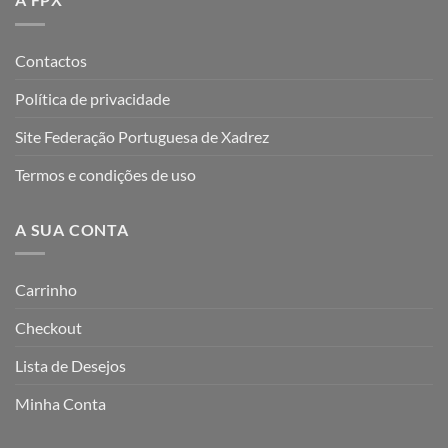
Contactos
Política de privacidade
Site Federação Portuguesa de Xadrez
Termos e condições de uso
A SUA CONTA
Carrinho
Checkout
Lista de Desejos
Minha Conta