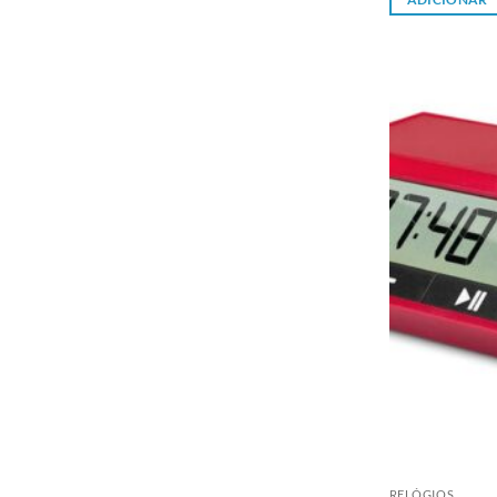
RELÓGIOS