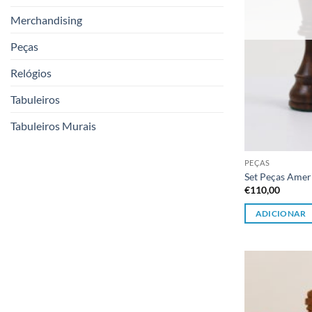
Merchandising
Peças
Relógios
Tabuleiros
Tabuleiros Murais
PEÇAS
Set Peças Amer
€
110,00
ADICIONAR