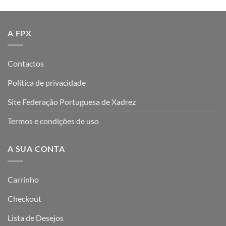
A FPX
Contactos
Política de privacidade
Site Federação Portuguesa de Xadrez
Termos e condições de uso
A SUA CONTA
Carrinho
Checkout
Lista de Desejos