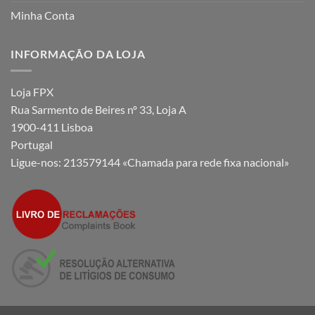
Minha Conta
INFORMAÇÃO DA LOJA
Loja FPX
Rua Sarmento de Beires nº 33, Loja A
1900-411 Lisboa
Portugal
Ligue-nos:
213579144 «Chamada para rede fixa nacional»