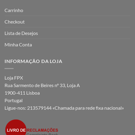
Carrinho
Checkout
Lista de Desejos
Minha Conta
INFORMAÇÃO DA LOJA
Loja FPX
Rua Sarmento de Beires nº 33, Loja A
1900-411 Lisboa
Portugal
Ligue-nos:
213579144 «Chamada para rede fixa nacional»