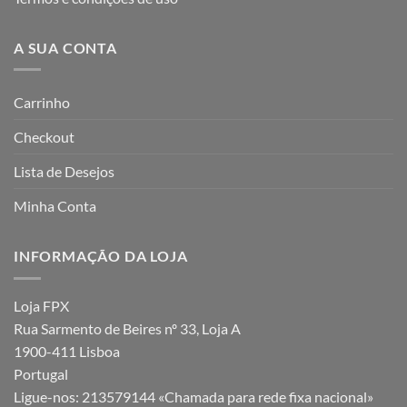
A SUA CONTA
Carrinho
Checkout
Lista de Desejos
Minha Conta
INFORMAÇÃO DA LOJA
Loja FPX
Rua Sarmento de Beires nº 33, Loja A
1900-411 Lisboa
Portugal
Ligue-nos:
213579144 «Chamada para rede fixa nacional»