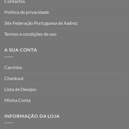
Contactos
Política de privacidade
Site Federação Portuguesa de Xadrez
Termos e condições de uso
A SUA CONTA
Carrinho
Checkout
Lista de Desejos
Minha Conta
INFORMAÇÃO DA LOJA