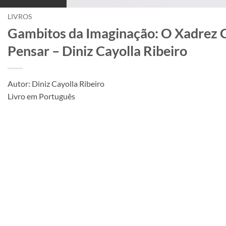
LIVROS
Gambitos da Imaginação: O Xadrez
Pensar – Diniz Cayolla Ribeiro
Autor: Diniz Cayolla Ribeiro
Livro em Português