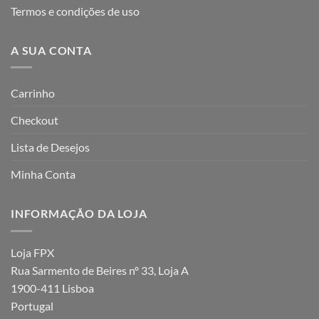
Termos e condições de uso
A SUA CONTA
Carrinho
Checkout
Lista de Desejos
Minha Conta
INFORMAÇÃO DA LOJA
Loja FPX
Rua Sarmento de Beires nº 33, Loja A
1900-411 Lisboa
Portugal