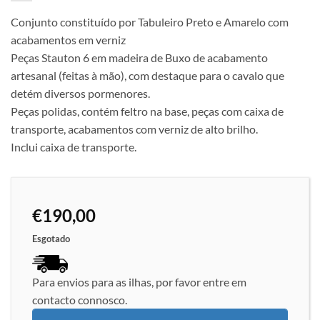
Conjunto constituído por Tabuleiro Preto e Amarelo com
acabamentos em verniz
Peças Stauton 6 em madeira de Buxo de acabamento
artesanal (feitas à mão), com destaque para o cavalo que
detém diversos pormenores.
Peças polidas, contém feltro na base, peças com caixa de
transporte, acabamentos com verniz de alto brilho.
Inclui caixa de transporte.
€
190,00
Esgotado
Para envios para as ilhas, por favor entre em
contacto connosco.