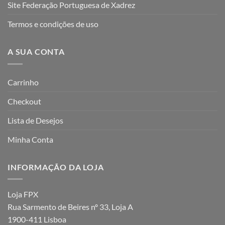
Site Federação Portuguesa de Xadrez
Termos e condições de uso
A SUA CONTA
Carrinho
Checkout
Lista de Desejos
Minha Conta
INFORMAÇÃO DA LOJA
Loja FPX
Rua Sarmento de Beires nº 33, Loja A
1900-411 Lisboa