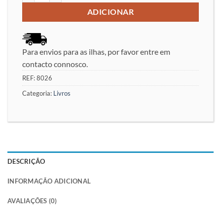
ADICIONAR
Para envios para as ilhas, por favor entre em
contacto connosco.
REF:
8026
Categoria:
Livros
DESCRIÇÃO
INFORMAÇÃO ADICIONAL
AVALIAÇÕES (0)