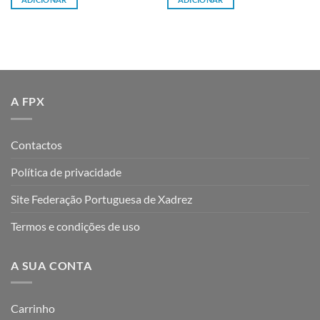
A FPX
Contactos
Política de privacidade
Site Federação Portuguesa de Xadrez
Termos e condições de uso
A SUA CONTA
Carrinho