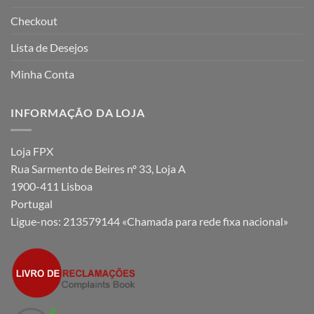
Checkout
Lista de Desejos
Minha Conta
INFORMAÇÃO DA LOJA
Loja FPX
Rua Sarmento de Beires nº 33, Loja A
1900-411 Lisboa
Portugal
Ligue-nos:
213579144 «Chamada para rede fixa nacional»