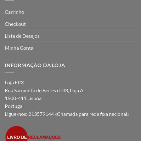
Carrinho
Checkout
Lista de Desejos
Minha Conta
INFORMAÇÃO DA LOJA
Loja FPX
Rua Sarmento de Beires nº 33, Loja A
1900-411 Lisboa
Portugal
Ligue-nos:
213579144 «Chamada para rede fixa nacional»