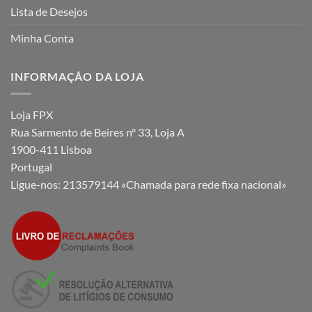
Lista de Desejos
Minha Conta
INFORMAÇÃO DA LOJA
Loja FPX
Rua Sarmento de Beires nº 33, Loja A
1900-411 Lisboa
Portugal
Ligue-nos:
213579144 «Chamada para rede fixa nacional»