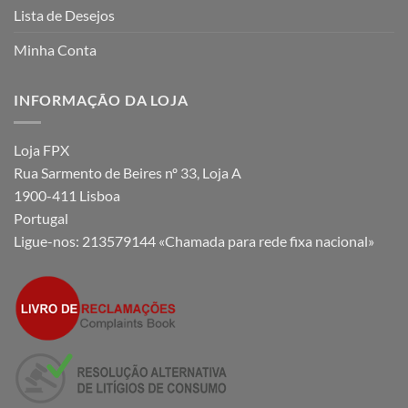
Lista de Desejos
Minha Conta
INFORMAÇÃO DA LOJA
Loja FPX
Rua Sarmento de Beires nº 33, Loja A
1900-411 Lisboa
Portugal
Ligue-nos:
213579144 «Chamada para rede fixa nacional»