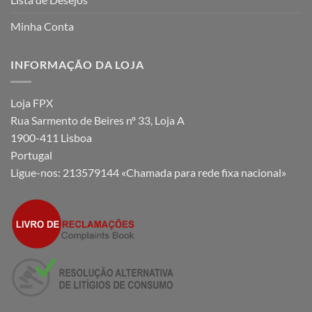
Minha Conta
INFORMAÇÃO DA LOJA
Loja FPX
Rua Sarmento de Beires nº 33, Loja A
1900-411 Lisboa
Portugal
Ligue-nos:
213579144 «Chamada para rede fixa nacional»