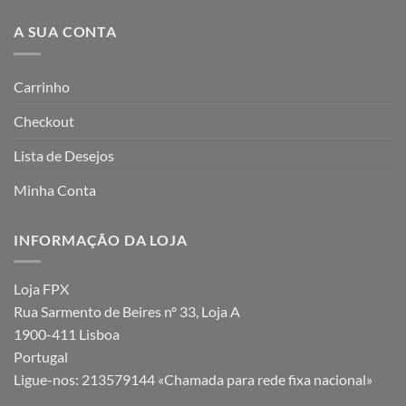
A SUA CONTA
Carrinho
Checkout
Lista de Desejos
Minha Conta
INFORMAÇÃO DA LOJA
Loja FPX
Rua Sarmento de Beires nº 33, Loja A
1900-411 Lisboa
Portugal
Ligue-nos:
213579144 «Chamada para rede fixa nacional»